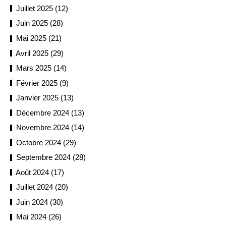
Juillet 2025 (12)
Juin 2025 (28)
Mai 2025 (21)
Avril 2025 (29)
Mars 2025 (14)
Février 2025 (9)
Janvier 2025 (13)
Décembre 2024 (13)
Novembre 2024 (14)
Octobre 2024 (29)
Septembre 2024 (28)
Août 2024 (17)
Juillet 2024 (20)
Juin 2024 (30)
Mai 2024 (26)