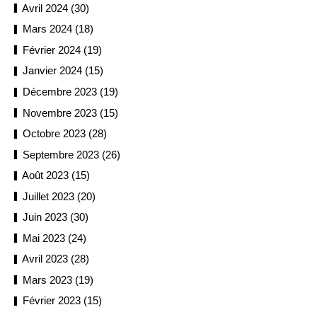
Avril 2024 (30)
Mars 2024 (18)
Février 2024 (19)
Janvier 2024 (15)
Décembre 2023 (19)
Novembre 2023 (15)
Octobre 2023 (28)
Septembre 2023 (26)
Août 2023 (15)
Juillet 2023 (20)
Juin 2023 (30)
Mai 2023 (24)
Avril 2023 (28)
Mars 2023 (19)
Février 2023 (15)