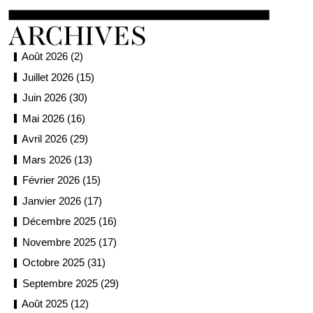
Août 2026 (2)
Juillet 2026 (15)
Juin 2026 (30)
Mai 2026 (16)
Avril 2026 (29)
Mars 2026 (13)
Février 2026 (15)
Janvier 2026 (17)
Décembre 2025 (16)
Novembre 2025 (17)
Octobre 2025 (31)
Septembre 2025 (29)
Août 2025 (12)