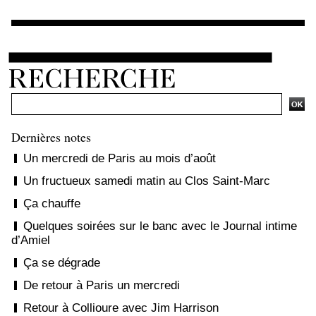
Ajouter un commentaire
Dernières notes
Un mercredi de Paris au mois d’août
Un fructueux samedi matin au Clos Saint-Marc
Ça chauffe
Quelques soirées sur le banc avec le Journal intime
d’Amiel
Ça se dégrade
De retour à Paris un mercredi
Retour à Collioure avec Jim Harrison