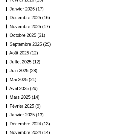
Janvier 2026 (17)
Décembre 2025 (16)
Novembre 2025 (17)
Octobre 2025 (31)
Septembre 2025 (29)
Août 2025 (12)
Juillet 2025 (12)
Juin 2025 (28)
Mai 2025 (21)
Avril 2025 (29)
Mars 2025 (14)
Février 2025 (9)
Janvier 2025 (13)
Décembre 2024 (13)
Novembre 2024 (14)