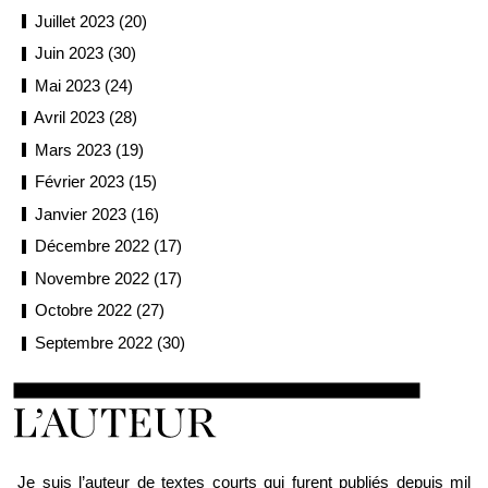
Juillet 2023 (20)
Juin 2023 (30)
Mai 2023 (24)
Avril 2023 (28)
Mars 2023 (19)
Février 2023 (15)
Janvier 2023 (16)
Décembre 2022 (17)
Novembre 2022 (17)
Octobre 2022 (27)
Septembre 2022 (30)
Loïc Boyer
Je suis l’auteur de textes courts qui furent publiés depuis mil