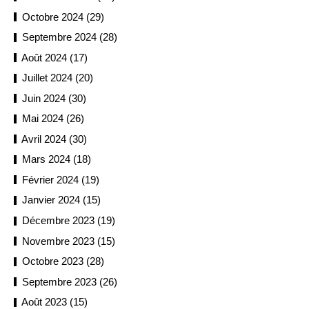
Octobre 2024 (29)
Septembre 2024 (28)
Août 2024 (17)
Juillet 2024 (20)
Juin 2024 (30)
Mai 2024 (26)
Avril 2024 (30)
Mars 2024 (18)
Février 2024 (19)
Janvier 2024 (15)
Décembre 2023 (19)
Novembre 2023 (15)
Octobre 2023 (28)
Septembre 2023 (26)
Août 2023 (15)