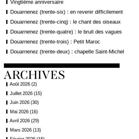
Vingtième anniversaire
Douarnenez (trente-six) : en revenir difficilement
Douarnenez (trente-cinq) : le chant des oiseaux
Douarnenez (trente-quatre) : le bruit des vagues
Douarnenez (trente-trois) : Petit Maroc
Douarnenez (trente-deux) : chapelle Saint-Michel
Août 2026 (2)
Juillet 2026 (15)
Juin 2026 (30)
Mai 2026 (16)
Avril 2026 (29)
Mars 2026 (13)
Février 2026 (15)