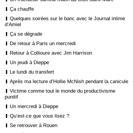
Ça chauffe
Quelques soirées sur le banc avec le Journal intime
d’Amiel
Ça se dégrade
De retour à Paris un mercredi
Retour à Collioure avec Jim Harrison
Un jeudi à Dieppe
Le lundi du transfert
Après ma lecture d’Hollie McNish pendant la canicule
Victime comme tout le monde du productivisme
punitif
Un mercredi à Dieppe
Qu’est-ce que vous lisez ?
Se retrouver à Rouen