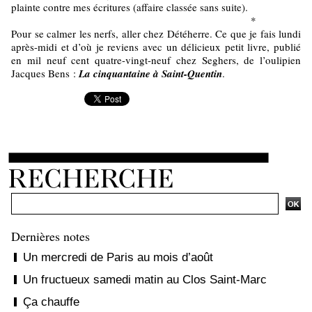
plainte contre mes écritures (affaire classée sans suite).
*
Pour se calmer les nerfs, aller chez Détéherre. Ce que je fais lundi
après-midi et d’où je reviens avec un délicieux petit livre, publié
en mil neuf cent quatre-vingt-neuf chez Seghers, de l’oulipien
Jacques Bens :
La cinquantaine à Saint-Quentin
.
Dernières notes
Un mercredi de Paris au mois d’août
Un fructueux samedi matin au Clos Saint-Marc
Ça chauffe