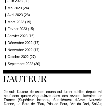
Juin 2023 (30)
Mai 2023 (24)
Avril 2023 (28)
Mars 2023 (19)
Février 2023 (15)
Janvier 2023 (16)
Décembre 2022 (17)
Novembre 2022 (17)
Octobre 2022 (27)
Septembre 2022 (30)
Loïc Boyer
Je suis l’auteur de textes courts qui furent publiés depuis mil
neuf cent quatre-vingt-quinze dans des revues littéraires en
France (Supérieur Inconnu, Supplément d’Ame, Nouvelle
Donne, Le Bord de l’Eau, Pris de Peur, l’Art du Bref, Sol’Air,