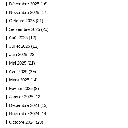
Décembre 2025 (16)
Novembre 2025 (17)
Octobre 2025 (31)
Septembre 2025 (29)
Août 2025 (12)
Juillet 2025 (12)
Juin 2025 (28)
Mai 2025 (21)
Avril 2025 (29)
Mars 2025 (14)
Février 2025 (9)
Janvier 2025 (13)
Décembre 2024 (13)
Novembre 2024 (14)
Octobre 2024 (29)