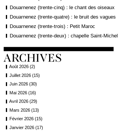
Douarnenez (trente-cinq) : le chant des oiseaux
Douarnenez (trente-quatre) : le bruit des vagues
Douarnenez (trente-trois) : Petit Maroc
Douarnenez (trente-deux) : chapelle Saint-Michel
Août 2026 (2)
Juillet 2026 (15)
Juin 2026 (30)
Mai 2026 (16)
Avril 2026 (29)
Mars 2026 (13)
Février 2026 (15)
Janvier 2026 (17)