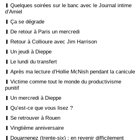
Quelques soirées sur le banc avec le Journal intime
d’Amiel
Ça se dégrade
De retour à Paris un mercredi
Retour à Collioure avec Jim Harrison
Un jeudi à Dieppe
Le lundi du transfert
Après ma lecture d’Hollie McNish pendant la canicule
Victime comme tout le monde du productivisme
punitif
Un mercredi à Dieppe
Qu’est-ce que vous lisez ?
Se retrouver à Rouen
Vingtième anniversaire
Douarnenez (trente-six) : en revenir difficilement