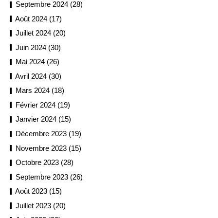
Septembre 2024 (28)
Août 2024 (17)
Juillet 2024 (20)
Juin 2024 (30)
Mai 2024 (26)
Avril 2024 (30)
Mars 2024 (18)
Février 2024 (19)
Janvier 2024 (15)
Décembre 2023 (19)
Novembre 2023 (15)
Octobre 2023 (28)
Septembre 2023 (26)
Août 2023 (15)
Juillet 2023 (20)