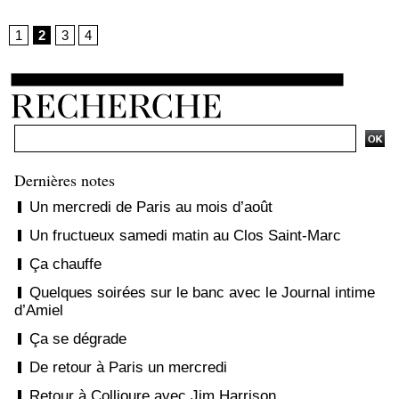
1
2
3
4
Dernières notes
Un mercredi de Paris au mois d’août
Un fructueux samedi matin au Clos Saint-Marc
Ça chauffe
Quelques soirées sur le banc avec le Journal intime
d’Amiel
Ça se dégrade
De retour à Paris un mercredi
Retour à Collioure avec Jim Harrison