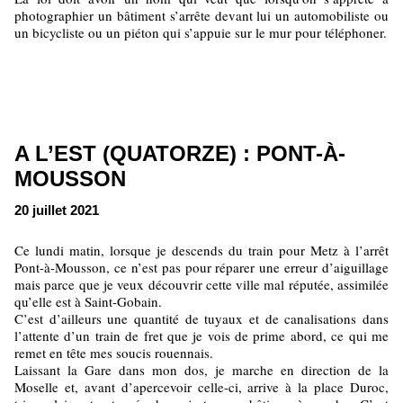
photographier un bâtiment s’arrête devant lui un automobiliste ou
un bicycliste ou un piéton qui s’appuie sur le mur pour téléphoner.
A L’EST (QUATORZE) : PONT-À-
MOUSSON
20 juillet 2021
Ce lundi matin, lorsque je descends du train pour Metz à l’arrêt
Pont-à-Mousson, ce n’est pas pour réparer une erreur d’aiguillage
mais parce que je veux découvrir cette ville mal réputée, assimilée
qu’elle est à Saint-Gobain.
C’est d’ailleurs une quantité de tuyaux et de canalisations dans
l’attente d’un train de fret que je vois de prime abord, ce qui me
remet en tête mes soucis rouennais.
Laissant la Gare dans mon dos, je marche en direction de la
Moselle et, avant d’apercevoir celle-ci, arrive à la place Duroc,