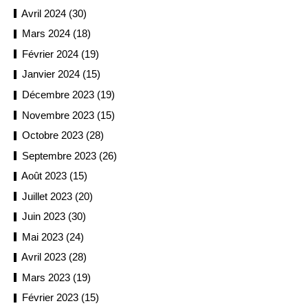
Avril 2024 (30)
Mars 2024 (18)
Février 2024 (19)
Janvier 2024 (15)
Décembre 2023 (19)
Novembre 2023 (15)
Octobre 2023 (28)
Septembre 2023 (26)
Août 2023 (15)
Juillet 2023 (20)
Juin 2023 (30)
Mai 2023 (24)
Avril 2023 (28)
Mars 2023 (19)
Février 2023 (15)