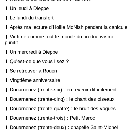
Un jeudi à Dieppe
Le lundi du transfert
Après ma lecture d’Hollie McNish pendant la canicule
Victime comme tout le monde du productivisme
punitif
Un mercredi à Dieppe
Qu’est-ce que vous lisez ?
Se retrouver à Rouen
Vingtième anniversaire
Douarnenez (trente-six) : en revenir difficilement
Douarnenez (trente-cinq) : le chant des oiseaux
Douarnenez (trente-quatre) : le bruit des vagues
Douarnenez (trente-trois) : Petit Maroc
Douarnenez (trente-deux) : chapelle Saint-Michel