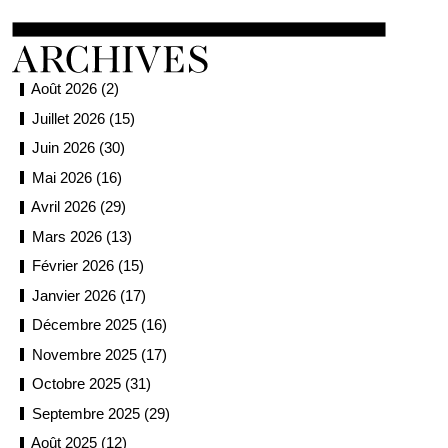
Août 2026 (2)
Juillet 2026 (15)
Juin 2026 (30)
Mai 2026 (16)
Avril 2026 (29)
Mars 2026 (13)
Février 2026 (15)
Janvier 2026 (17)
Décembre 2025 (16)
Novembre 2025 (17)
Octobre 2025 (31)
Septembre 2025 (29)
Août 2025 (12)