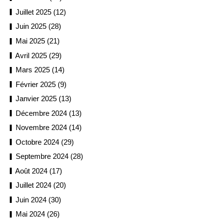
Juillet 2025 (12)
Juin 2025 (28)
Mai 2025 (21)
Avril 2025 (29)
Mars 2025 (14)
Février 2025 (9)
Janvier 2025 (13)
Décembre 2024 (13)
Novembre 2024 (14)
Octobre 2024 (29)
Septembre 2024 (28)
Août 2024 (17)
Juillet 2024 (20)
Juin 2024 (30)
Mai 2024 (26)