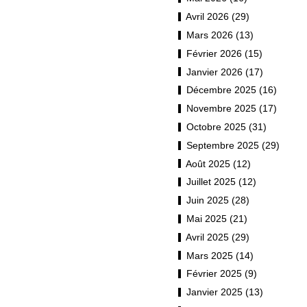
Avril 2026 (29)
Mars 2026 (13)
Février 2026 (15)
Janvier 2026 (17)
Décembre 2025 (16)
Novembre 2025 (17)
Octobre 2025 (31)
Septembre 2025 (29)
Août 2025 (12)
Juillet 2025 (12)
Juin 2025 (28)
Mai 2025 (21)
Avril 2025 (29)
Mars 2025 (14)
Février 2025 (9)
Janvier 2025 (13)