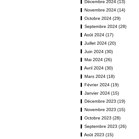
Décembre 2024 (13)
Novembre 2024 (14)
Octobre 2024 (29)
Septembre 2024 (28)
Août 2024 (17)
Juillet 2024 (20)
Juin 2024 (30)
Mai 2024 (26)
Avril 2024 (30)
Mars 2024 (18)
Février 2024 (19)
Janvier 2024 (15)
Décembre 2023 (19)
Novembre 2023 (15)
Octobre 2023 (28)
Septembre 2023 (26)
Août 2023 (15)