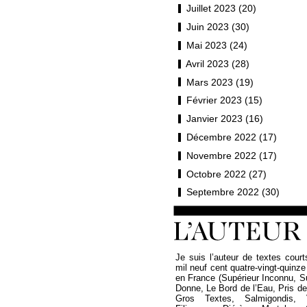
Juillet 2023 (20)
Juin 2023 (30)
Mai 2023 (24)
Avril 2023 (28)
Mars 2023 (19)
Février 2023 (15)
Janvier 2023 (16)
Décembre 2022 (17)
Novembre 2022 (17)
Octobre 2022 (27)
Septembre 2022 (30)
Je suis l’auteur de textes court
mil neuf cent quatre-vingt-quinze
en France (Supérieur Inconnu, 
Donne, Le Bord de l’Eau, Pris de P
Gros Textes, Salmigondis, 