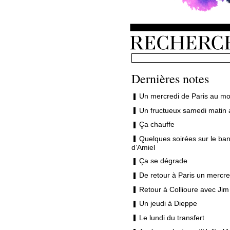
Dernières notes
Un mercredi de Paris au mo
Un fructueux samedi matin 
Ça chauffe
Quelques soirées sur le ban
d’Amiel
Ça se dégrade
De retour à Paris un mercre
Retour à Collioure avec Jim
Un jeudi à Dieppe
Le lundi du transfert