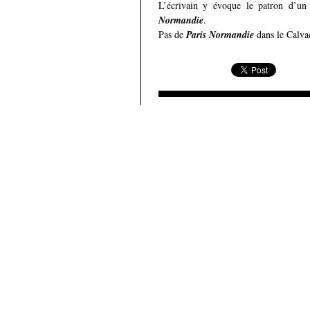
L’écrivain y évoque le patron d’un
Normandie
.
Pas de
Paris Normandie
dans le Calva