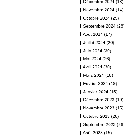
Décembre 2024 (13)
Novembre 2024 (14)
Octobre 2024 (29)
Septembre 2024 (28)
Août 2024 (17)
Juillet 2024 (20)
Juin 2024 (30)
Mai 2024 (26)
Avril 2024 (30)
Mars 2024 (18)
Février 2024 (19)
Janvier 2024 (15)
Décembre 2023 (19)
Novembre 2023 (15)
Octobre 2023 (28)
Septembre 2023 (26)
Août 2023 (15)