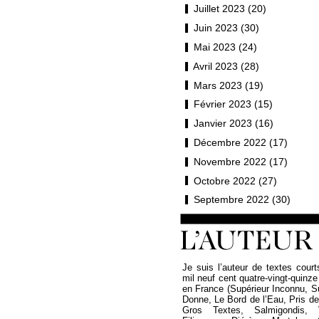
Juillet 2023 (20)
Juin 2023 (30)
Mai 2023 (24)
Avril 2023 (28)
Mars 2023 (19)
Février 2023 (15)
Janvier 2023 (16)
Décembre 2022 (17)
Novembre 2022 (17)
Octobre 2022 (27)
Septembre 2022 (30)
Je suis l’auteur de textes court
mil neuf cent quatre-vingt-quinze
en France (Supérieur Inconnu, 
Donne, Le Bord de l’Eau, Pris de P
Gros Textes, Salmigondis, 