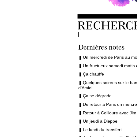
Dernières notes
Un mercredi de Paris au mo
Un fructueux samedi matin 
Ça chauffe
Quelques soirées sur le ban
d’Amiel
Ça se dégrade
De retour à Paris un mercre
Retour à Collioure avec Jim
Un jeudi à Dieppe
Le lundi du transfert