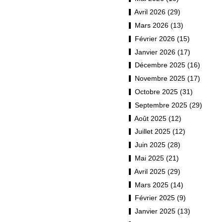
Avril 2026 (29)
Mars 2026 (13)
Février 2026 (15)
Janvier 2026 (17)
Décembre 2025 (16)
Novembre 2025 (17)
Octobre 2025 (31)
Septembre 2025 (29)
Août 2025 (12)
Juillet 2025 (12)
Juin 2025 (28)
Mai 2025 (21)
Avril 2025 (29)
Mars 2025 (14)
Février 2025 (9)
Janvier 2025 (13)