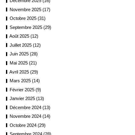
Décembre 2025 (16)
Novembre 2025 (17)
Octobre 2025 (31)
Septembre 2025 (29)
Août 2025 (12)
Juillet 2025 (12)
Juin 2025 (28)
Mai 2025 (21)
Avril 2025 (29)
Mars 2025 (14)
Février 2025 (9)
Janvier 2025 (13)
Décembre 2024 (13)
Novembre 2024 (14)
Octobre 2024 (29)
Septembre 2024 (28)