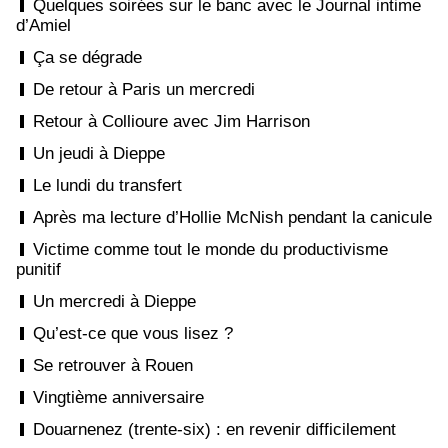
Quelques soirées sur le banc avec le Journal intime
d’Amiel
Ça se dégrade
De retour à Paris un mercredi
Retour à Collioure avec Jim Harrison
Un jeudi à Dieppe
Le lundi du transfert
Après ma lecture d’Hollie McNish pendant la canicule
Victime comme tout le monde du productivisme
punitif
Un mercredi à Dieppe
Qu’est-ce que vous lisez ?
Se retrouver à Rouen
Vingtième anniversaire
Douarnenez (trente-six) : en revenir difficilement