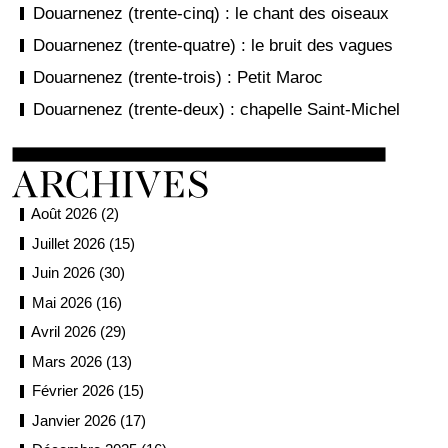
Douarnenez (trente-cinq) : le chant des oiseaux
Douarnenez (trente-quatre) : le bruit des vagues
Douarnenez (trente-trois) : Petit Maroc
Douarnenez (trente-deux) : chapelle Saint-Michel
Août 2026 (2)
Juillet 2026 (15)
Juin 2026 (30)
Mai 2026 (16)
Avril 2026 (29)
Mars 2026 (13)
Février 2026 (15)
Janvier 2026 (17)