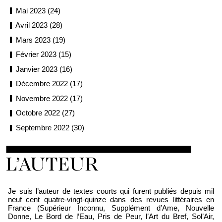
Mai 2023 (24)
Avril 2023 (28)
Mars 2023 (19)
Février 2023 (15)
Janvier 2023 (16)
Décembre 2022 (17)
Novembre 2022 (17)
Octobre 2022 (27)
Septembre 2022 (30)
Loïc Boyer
Je suis l’auteur de textes courts qui furent publiés depuis mil
neuf cent quatre-vingt-quinze dans des revues littéraires en
France (Supérieur Inconnu, Supplément d’Ame, Nouvelle
Donne, Le Bord de l’Eau, Pris de Peur, l’Art du Bref, Sol’Air,