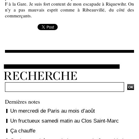
F à la Gare. Je suis fort content de mon escapade à Riquewihr. On
n’y a pas mauvais esprit comme à Ribeauvillé, du côté des
commerçants.
Ajouter un commentaire
Dernières notes
Un mercredi de Paris au mois d’août
Un fructueux samedi matin au Clos Saint-Marc
Ça chauffe