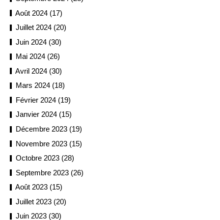
Août 2024 (17)
Juillet 2024 (20)
Juin 2024 (30)
Mai 2024 (26)
Avril 2024 (30)
Mars 2024 (18)
Février 2024 (19)
Janvier 2024 (15)
Décembre 2023 (19)
Novembre 2023 (15)
Octobre 2023 (28)
Septembre 2023 (26)
Août 2023 (15)
Juillet 2023 (20)
Juin 2023 (30)