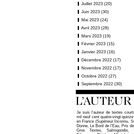
Juillet 2023 (20)
Juin 2023 (30)
Mai 2023 (24)
Avril 2023 (28)
Mars 2023 (19)
Février 2023 (15)
Janvier 2023 (16)
Décembre 2022 (17)
Novembre 2022 (17)
Octobre 2022 (27)
Septembre 2022 (30)
Je suis l’auteur de textes court
mil neuf cent quatre-vingt-quinze
en France (Supérieur Inconnu, 
Donne, Le Bord de l’Eau, Pris de P
Gros Textes, Salmigondis, 