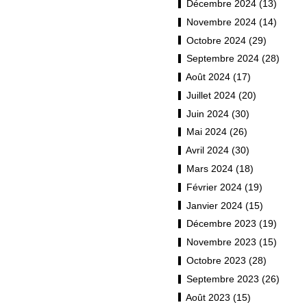
Décembre 2024 (13)
Novembre 2024 (14)
Octobre 2024 (29)
Septembre 2024 (28)
Août 2024 (17)
Juillet 2024 (20)
Juin 2024 (30)
Mai 2024 (26)
Avril 2024 (30)
Mars 2024 (18)
Février 2024 (19)
Janvier 2024 (15)
Décembre 2023 (19)
Novembre 2023 (15)
Octobre 2023 (28)
Septembre 2023 (26)
Août 2023 (15)