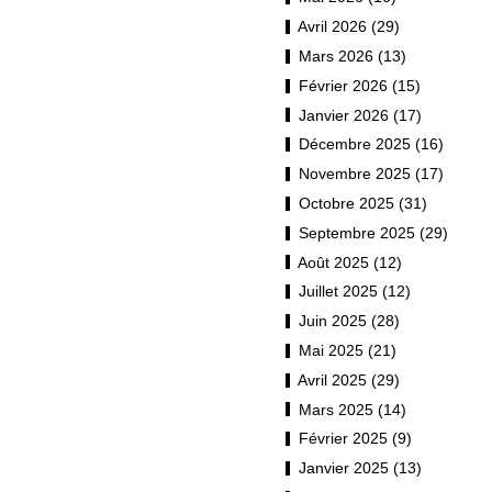
Avril 2026 (29)
Mars 2026 (13)
Février 2026 (15)
Janvier 2026 (17)
Décembre 2025 (16)
Novembre 2025 (17)
Octobre 2025 (31)
Septembre 2025 (29)
Août 2025 (12)
Juillet 2025 (12)
Juin 2025 (28)
Mai 2025 (21)
Avril 2025 (29)
Mars 2025 (14)
Février 2025 (9)
Janvier 2025 (13)