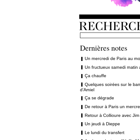
Dernières notes
Un mercredi de Paris au mo
Un fructueux samedi matin 
Ça chauffe
Quelques soirées sur le ban
d’Amiel
Ça se dégrade
De retour à Paris un mercre
Retour à Collioure avec Jim
Un jeudi à Dieppe
Le lundi du transfert