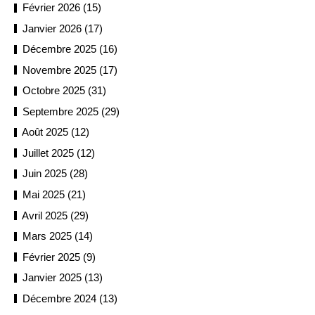
Février 2026 (15)
Janvier 2026 (17)
Décembre 2025 (16)
Novembre 2025 (17)
Octobre 2025 (31)
Septembre 2025 (29)
Août 2025 (12)
Juillet 2025 (12)
Juin 2025 (28)
Mai 2025 (21)
Avril 2025 (29)
Mars 2025 (14)
Février 2025 (9)
Janvier 2025 (13)
Décembre 2024 (13)