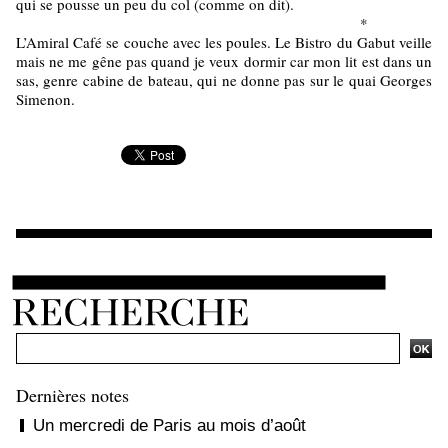
qui se pousse un peu du col (comme on dit).
*
L’Amiral Café se couche avec les poules. Le Bistro du Gabut veille
mais ne me gêne pas quand je veux dormir car mon lit est dans un
sas, genre cabine de bateau, qui ne donne pas sur le quai Georges
Simenon.
Ajouter un commentaire
Dernières notes
Un mercredi de Paris au mois d’août