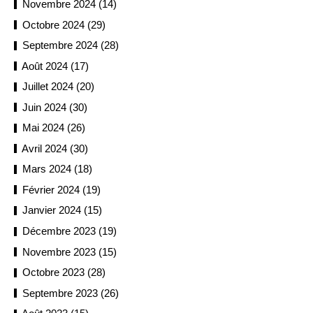
Novembre 2024 (14)
Octobre 2024 (29)
Septembre 2024 (28)
Août 2024 (17)
Juillet 2024 (20)
Juin 2024 (30)
Mai 2024 (26)
Avril 2024 (30)
Mars 2024 (18)
Février 2024 (19)
Janvier 2024 (15)
Décembre 2023 (19)
Novembre 2023 (15)
Octobre 2023 (28)
Septembre 2023 (26)