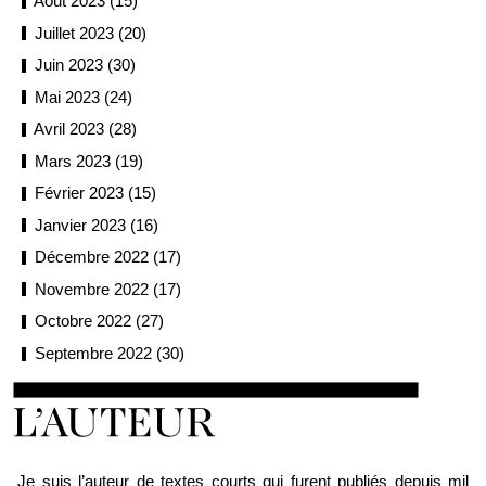
Août 2023 (15)
Juillet 2023 (20)
Juin 2023 (30)
Mai 2023 (24)
Avril 2023 (28)
Mars 2023 (19)
Février 2023 (15)
Janvier 2023 (16)
Décembre 2022 (17)
Novembre 2022 (17)
Octobre 2022 (27)
Septembre 2022 (30)
Loïc Boyer
Je suis l’auteur de textes courts qui furent publiés depuis mil