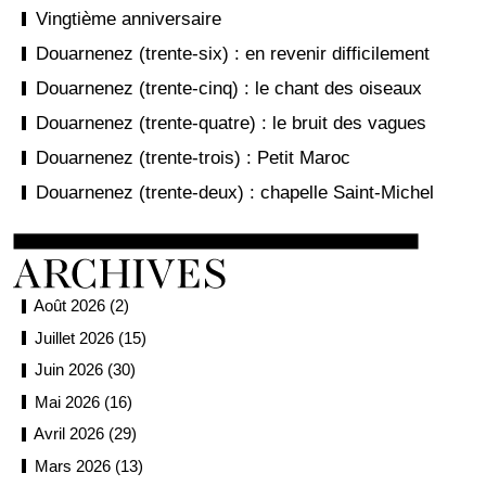
Vingtième anniversaire
Douarnenez (trente-six) : en revenir difficilement
Douarnenez (trente-cinq) : le chant des oiseaux
Douarnenez (trente-quatre) : le bruit des vagues
Douarnenez (trente-trois) : Petit Maroc
Douarnenez (trente-deux) : chapelle Saint-Michel
Août 2026 (2)
Juillet 2026 (15)
Juin 2026 (30)
Mai 2026 (16)
Avril 2026 (29)
Mars 2026 (13)