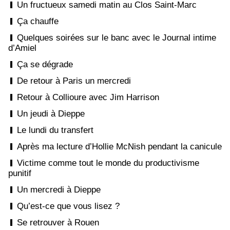
Un fructueux samedi matin au Clos Saint-Marc
Ça chauffe
Quelques soirées sur le banc avec le Journal intime
d’Amiel
Ça se dégrade
De retour à Paris un mercredi
Retour à Collioure avec Jim Harrison
Un jeudi à Dieppe
Le lundi du transfert
Après ma lecture d’Hollie McNish pendant la canicule
Victime comme tout le monde du productivisme
punitif
Un mercredi à Dieppe
Qu’est-ce que vous lisez ?
Se retrouver à Rouen