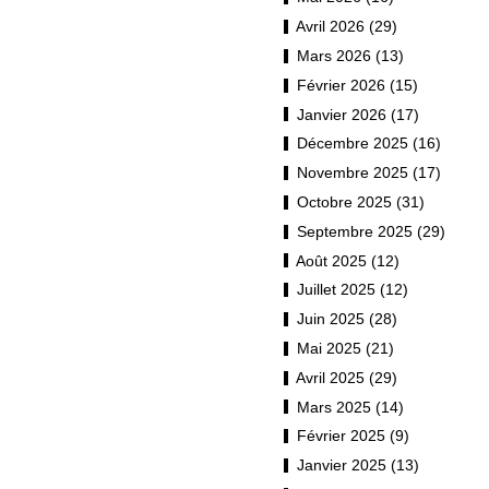
Avril 2026 (29)
Mars 2026 (13)
Février 2026 (15)
Janvier 2026 (17)
Décembre 2025 (16)
Novembre 2025 (17)
Octobre 2025 (31)
Septembre 2025 (29)
Août 2025 (12)
Juillet 2025 (12)
Juin 2025 (28)
Mai 2025 (21)
Avril 2025 (29)
Mars 2025 (14)
Février 2025 (9)
Janvier 2025 (13)