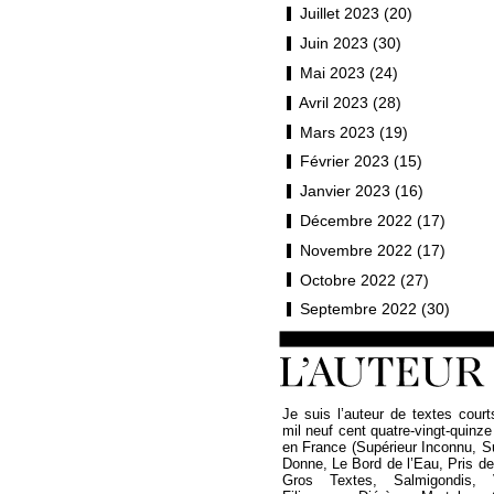
Juillet 2023 (20)
Juin 2023 (30)
Mai 2023 (24)
Avril 2023 (28)
Mars 2023 (19)
Février 2023 (15)
Janvier 2023 (16)
Décembre 2022 (17)
Novembre 2022 (17)
Octobre 2022 (27)
Septembre 2022 (30)
Je suis l’auteur de textes court
mil neuf cent quatre-vingt-quinze
en France (Supérieur Inconnu, 
Donne, Le Bord de l’Eau, Pris de P
Gros Textes, Salmigondis, 