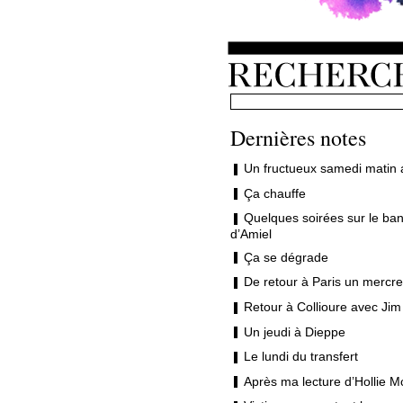
Dernières notes
Un fructueux samedi matin 
Ça chauffe
Quelques soirées sur le ban
d’Amiel
Ça se dégrade
De retour à Paris un mercre
Retour à Collioure avec Jim
Un jeudi à Dieppe
Le lundi du transfert
Après ma lecture d’Hollie M