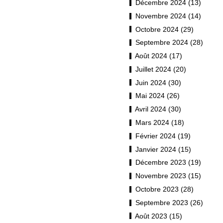
Décembre 2024 (13)
Novembre 2024 (14)
Octobre 2024 (29)
Septembre 2024 (28)
Août 2024 (17)
Juillet 2024 (20)
Juin 2024 (30)
Mai 2024 (26)
Avril 2024 (30)
Mars 2024 (18)
Février 2024 (19)
Janvier 2024 (15)
Décembre 2023 (19)
Novembre 2023 (15)
Octobre 2023 (28)
Septembre 2023 (26)
Août 2023 (15)