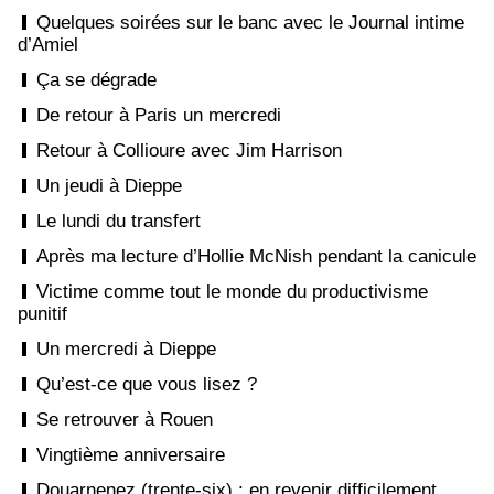
Quelques soirées sur le banc avec le Journal intime
d’Amiel
Ça se dégrade
De retour à Paris un mercredi
Retour à Collioure avec Jim Harrison
Un jeudi à Dieppe
Le lundi du transfert
Après ma lecture d’Hollie McNish pendant la canicule
Victime comme tout le monde du productivisme
punitif
Un mercredi à Dieppe
Qu’est-ce que vous lisez ?
Se retrouver à Rouen
Vingtième anniversaire
Douarnenez (trente-six) : en revenir difficilement