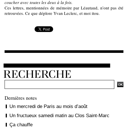
coucher avec toutes les deux à la fois.
Ces lettres, mentionnées de mémoire par Léautaud, n’ont pas été
retrouvées. Ce que déplore Yvan Leclerc, et moi itou.
Ajouter un commentaire
Dernières notes
Un mercredi de Paris au mois d’août
Un fructueux samedi matin au Clos Saint-Marc
Ça chauffe