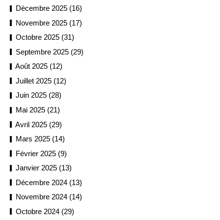
Décembre 2025 (16)
Novembre 2025 (17)
Octobre 2025 (31)
Septembre 2025 (29)
Août 2025 (12)
Juillet 2025 (12)
Juin 2025 (28)
Mai 2025 (21)
Avril 2025 (29)
Mars 2025 (14)
Février 2025 (9)
Janvier 2025 (13)
Décembre 2024 (13)
Novembre 2024 (14)
Octobre 2024 (29)