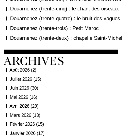
Douarnenez (trente-cinq) : le chant des oiseaux
Douarnenez (trente-quatre) : le bruit des vagues
Douarnenez (trente-trois) : Petit Maroc
Douarnenez (trente-deux) : chapelle Saint-Michel
Août 2026 (2)
Juillet 2026 (15)
Juin 2026 (30)
Mai 2026 (16)
Avril 2026 (29)
Mars 2026 (13)
Février 2026 (15)
Janvier 2026 (17)