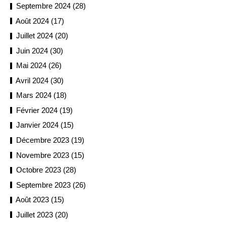
Septembre 2024 (28)
Août 2024 (17)
Juillet 2024 (20)
Juin 2024 (30)
Mai 2024 (26)
Avril 2024 (30)
Mars 2024 (18)
Février 2024 (19)
Janvier 2024 (15)
Décembre 2023 (19)
Novembre 2023 (15)
Octobre 2023 (28)
Septembre 2023 (26)
Août 2023 (15)
Juillet 2023 (20)