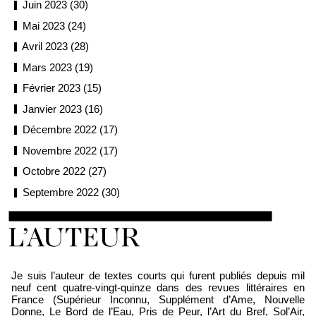
Juin 2023 (30)
Mai 2023 (24)
Avril 2023 (28)
Mars 2023 (19)
Février 2023 (15)
Janvier 2023 (16)
Décembre 2022 (17)
Novembre 2022 (17)
Octobre 2022 (27)
Septembre 2022 (30)
Loïc Boyer
Je suis l’auteur de textes courts qui furent publiés depuis mil
neuf cent quatre-vingt-quinze dans des revues littéraires en
France (Supérieur Inconnu, Supplément d’Ame, Nouvelle
Donne, Le Bord de l’Eau, Pris de Peur, l’Art du Bref, Sol’Air,