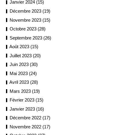
Janvier 2024 (15)
Décembre 2023 (19)
Novembre 2023 (15)
Octobre 2023 (28)
Septembre 2023 (26)
Août 2023 (15)
Juillet 2023 (20)
Juin 2023 (30)
Mai 2023 (24)
Avril 2023 (28)
Mars 2023 (19)
Février 2023 (15)
Janvier 2023 (16)
Décembre 2022 (17)
Novembre 2022 (17)