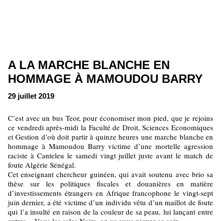
A LA MARCHE BLANCHE EN
HOMMAGE À MAMOUDOU BARRY
29 juillet 2019
C’est avec un bus Teor, pour économiser mon pied, que je rejoins
ce vendredi après-midi la Faculté de Droit, Sciences Economiques
et Gestion d’où doit partir à quinze heures une marche blanche en
hommage à Mamoudou Barry victime d’une mortelle agression
raciste à Canteleu le samedi vingt juillet juste avant le match de
foute Algérie Sénégal.
Cet enseignant chercheur guinéen, qui avait soutenu avec brio sa
thèse sur les politiques fiscales et douanières en matière
d’investissements étrangers en Afrique francophone le vingt-sept
juin dernier, a été victime d’un individu vêtu d’un maillot de foute
qui l’a insulté en raison de la couleur de sa peau, lui lançant entre