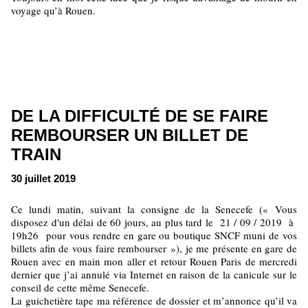
voyage qu’à Rouen.
DE LA DIFFICULTÉ DE SE FAIRE
REMBOURSER UN BILLET DE
TRAIN
30 juillet 2019
Ce lundi matin, suivant la consigne de la Senecefe (« Vous
disposez d'un délai de 60 jours, au plus tard le 21 / 09 / 2019 à
19h26 pour vous rendre en gare ou boutique SNCF muni de vos
billets afin de vous faire rembourser »), je me présente en gare de
Rouen avec en main mon aller et retour Rouen Paris de mercredi
dernier que j’ai annulé via Internet en raison de la canicule sur le
conseil de cette même Senecefe.
La guichetière tape ma référence de dossier et m’annonce qu’il va