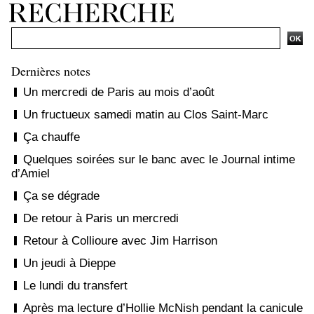
Dernières notes
Un mercredi de Paris au mois d’août
Un fructueux samedi matin au Clos Saint-Marc
Ça chauffe
Quelques soirées sur le banc avec le Journal intime
d’Amiel
Ça se dégrade
De retour à Paris un mercredi
Retour à Collioure avec Jim Harrison
Un jeudi à Dieppe
Le lundi du transfert
Après ma lecture d’Hollie McNish pendant la canicule