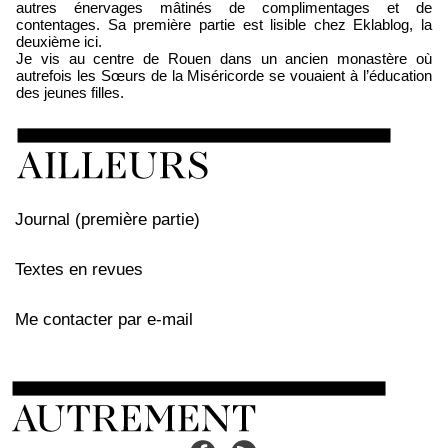
autres énervages mâtinés de complimentages et de
contentages. Sa première partie est lisible chez Eklablog, la
deuxième ici.
Je vis au centre de Rouen dans un ancien monastère où
autrefois les Sœurs de la Miséricorde se vouaient à l’éducation
des jeunes filles.
Journal (première partie)
Textes en revues
Me contacter par e-mail