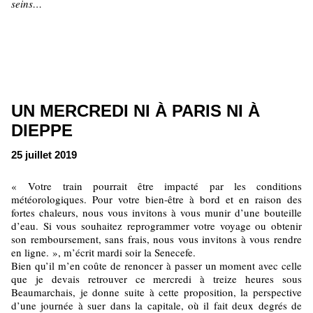
seins…
UN MERCREDI NI À PARIS NI À
DIEPPE
25 juillet 2019
« Votre train pourrait être impacté par les conditions
météorologiques. Pour votre bien-être à bord et en raison des
fortes chaleurs, nous vous invitons à vous munir d’une bouteille
d’eau. Si vous souhaitez reprogrammer votre voyage ou obtenir
son remboursement, sans frais, nous vous invitons à vous rendre
en ligne. », m’écrit mardi soir la Senecefe.
Bien qu’il m’en coûte de renoncer à passer un moment avec celle
que je devais retrouver ce mercredi à treize heures sous
Beaumarchais, je donne suite à cette proposition, la perspective
d’une journée à suer dans la capitale, où il fait deux degrés de