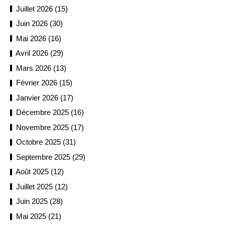
Juillet 2026 (15)
Juin 2026 (30)
Mai 2026 (16)
Avril 2026 (29)
Mars 2026 (13)
Février 2026 (15)
Janvier 2026 (17)
Décembre 2025 (16)
Novembre 2025 (17)
Octobre 2025 (31)
Septembre 2025 (29)
Août 2025 (12)
Juillet 2025 (12)
Juin 2025 (28)
Mai 2025 (21)