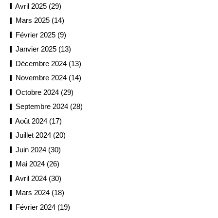
Avril 2025 (29)
Mars 2025 (14)
Février 2025 (9)
Janvier 2025 (13)
Décembre 2024 (13)
Novembre 2024 (14)
Octobre 2024 (29)
Septembre 2024 (28)
Août 2024 (17)
Juillet 2024 (20)
Juin 2024 (30)
Mai 2024 (26)
Avril 2024 (30)
Mars 2024 (18)
Février 2024 (19)