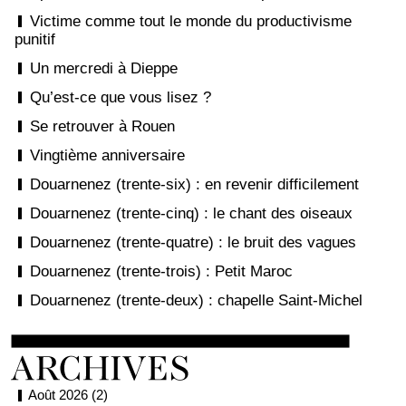
Victime comme tout le monde du productivisme
punitif
Un mercredi à Dieppe
Qu’est-ce que vous lisez ?
Se retrouver à Rouen
Vingtième anniversaire
Douarnenez (trente-six) : en revenir difficilement
Douarnenez (trente-cinq) : le chant des oiseaux
Douarnenez (trente-quatre) : le bruit des vagues
Douarnenez (trente-trois) : Petit Maroc
Douarnenez (trente-deux) : chapelle Saint-Michel
Août 2026 (2)