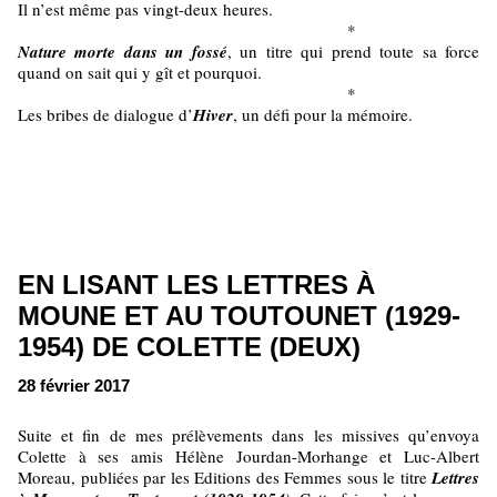
Il n’est même pas vingt-deux heures.
*
Nature morte dans un fossé
, un titre qui prend toute sa force
quand on sait qui y gît et pourquoi.
*
Les bribes de dialogue d’
Hiver
, un défi pour la mémoire.
EN LISANT LES LETTRES À
MOUNE ET AU TOUTOUNET (1929-
1954) DE COLETTE (DEUX)
28 février 2017
Suite et fin de mes prélèvements dans les missives qu’envoya
Colette à ses amis Hélène Jourdan-Morhange et Luc-Albert
Moreau, publiées par les Editions des Femmes sous le titre
Lettres