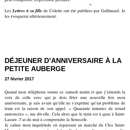
*
Les
Lettres à sa fille
de Colette ont été publiées par Gallimard. Je
les évoquerai ultérieurement.
DÉJEUNER D’ANNIVERSAIRE À LA
PETITE AUBERGE
27 février 2017
Quand mon téléphone sonne ce samedi matin et que j’entends la
voix de celle avec qui je dois fêter une nouvelle fois mon
anniversaire, je sais avant qu’elle ne s’exprime qu’un problème de
train est la raison de son appel. « Quarante minutes de retard
annoncées », me dit-elle. Cela alors que le train est à quai à Saint-
Lazare. J’ai du mal à comprendre la Senecefe.
Je calme mon inquiétude en repassant au marché du Clos Saint-