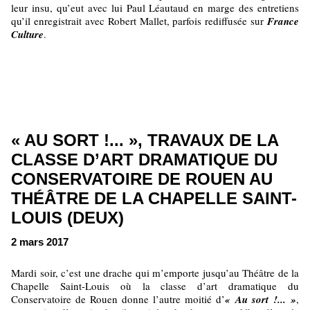
leur insu, qu’eut avec lui Paul Léautaud en marge des entretiens
qu’il enregistrait avec Robert Mallet, parfois rediffusée sur
France
Culture
.
« AU SORT !... », TRAVAUX DE LA
CLASSE D’ART DRAMATIQUE DU
CONSERVATOIRE DE ROUEN AU
THÉÂTRE DE LA CHAPELLE SAINT-
LOUIS (DEUX)
2 mars 2017
Mardi soir, c’est une drache qui m’emporte jusqu’au Théâtre de la
Chapelle Saint-Louis où la classe d’art dramatique du
Conservatoire de Rouen donne l’autre moitié d’
« Au sort !... »
,