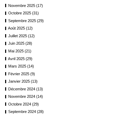
Novembre 2025 (17)
Octobre 2025 (31)
Septembre 2025 (29)
Août 2025 (12)
Juillet 2025 (12)
Juin 2025 (28)
Mai 2025 (21)
Avril 2025 (29)
Mars 2025 (14)
Février 2025 (9)
Janvier 2025 (13)
Décembre 2024 (13)
Novembre 2024 (14)
Octobre 2024 (29)
Septembre 2024 (28)