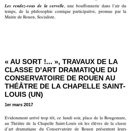
*
Les rendez-vous de la cervelle
, une bouffonnerie dans l’air du
temps, de la philosophie comique participative, promue par la
Mairie de Rouen, Socialiste.
« AU SORT !... », TRAVAUX DE LA
CLASSE D’ART DRAMATIQUE DU
CONSERVATOIRE DE ROUEN AU
THÉÂTRE DE LA CHAPELLE SAINT-
LOUIS (UN)
1er mars 2017
Evidemment arrivé trop tôt, ce lundi soir, place de la Rougemare,
au Théâtre de la Chapelle Saint-Louis où les élèves de la classe
d’art dramatique du Conservatoire de Rouen présentent leurs