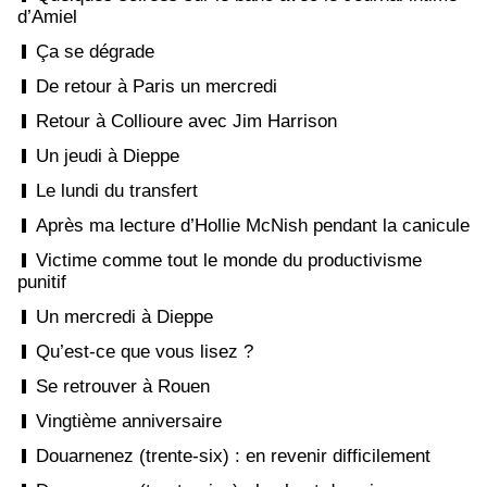
d’Amiel
Ça se dégrade
De retour à Paris un mercredi
Retour à Collioure avec Jim Harrison
Un jeudi à Dieppe
Le lundi du transfert
Après ma lecture d’Hollie McNish pendant la canicule
Victime comme tout le monde du productivisme
punitif
Un mercredi à Dieppe
Qu’est-ce que vous lisez ?
Se retrouver à Rouen
Vingtième anniversaire
Douarnenez (trente-six) : en revenir difficilement