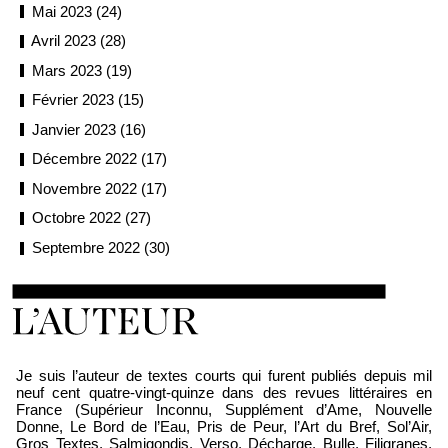
Mai 2023 (24)
Avril 2023 (28)
Mars 2023 (19)
Février 2023 (15)
Janvier 2023 (16)
Décembre 2022 (17)
Novembre 2022 (17)
Octobre 2022 (27)
Septembre 2022 (30)
Loïc Boyer
Je suis l’auteur de textes courts qui furent publiés depuis mil
neuf cent quatre-vingt-quinze dans des revues littéraires en
France (Supérieur Inconnu, Supplément d’Ame, Nouvelle
Donne, Le Bord de l’Eau, Pris de Peur, l’Art du Bref, Sol’Air,
Gros Textes, Salmigondis, Verso, Décharge, Bulle, Filigranes,