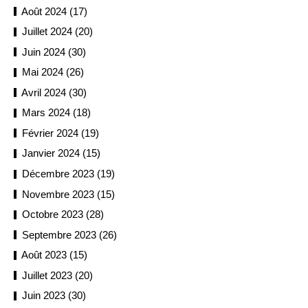
Août 2024 (17)
Juillet 2024 (20)
Juin 2024 (30)
Mai 2024 (26)
Avril 2024 (30)
Mars 2024 (18)
Février 2024 (19)
Janvier 2024 (15)
Décembre 2023 (19)
Novembre 2023 (15)
Octobre 2023 (28)
Septembre 2023 (26)
Août 2023 (15)
Juillet 2023 (20)
Juin 2023 (30)