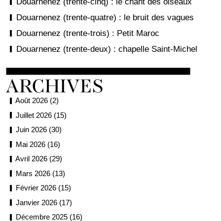
Douarnenez (trente-cinq) : le chant des oiseaux
Douarnenez (trente-quatre) : le bruit des vagues
Douarnenez (trente-trois) : Petit Maroc
Douarnenez (trente-deux) : chapelle Saint-Michel
Août 2026 (2)
Juillet 2026 (15)
Juin 2026 (30)
Mai 2026 (16)
Avril 2026 (29)
Mars 2026 (13)
Février 2026 (15)
Janvier 2026 (17)
Décembre 2025 (16)